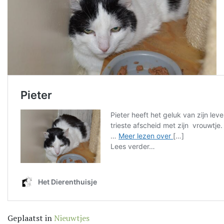
Geplaatst in
Nieuwtjes