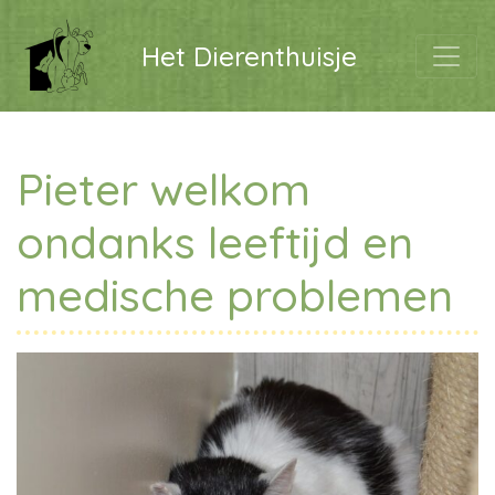
Het Dierenthuisje
Pieter welkom
ondanks leeftijd en
medische problemen