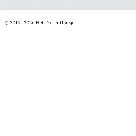
© 2019–2026 Het Dierenthuisje