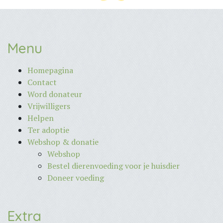
Menu
Homepagina
Contact
Word donateur
Vrijwilligers
Helpen
Ter adoptie
Webshop & donatie
Webshop
Bestel dierenvoeding voor je huisdier
Doneer voeding
Extra