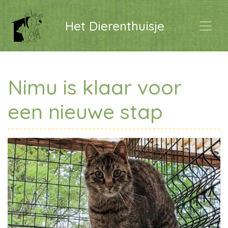
Het Dierenthuisje
Nimu is klaar voor
een nieuwe stap