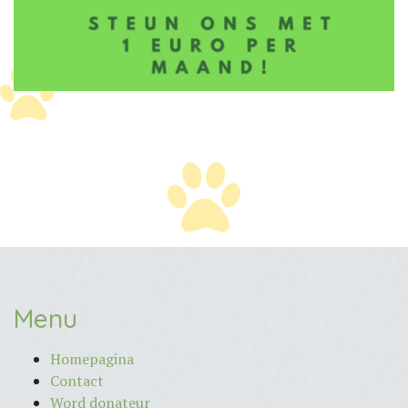
Menu
Homepagina
Contact
Word donateur