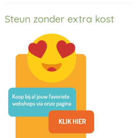
Steun zonder extra kost