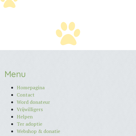
Menu
Homepagina
Contact
Word donateur
Vrijwilligers
Helpen
Ter adoptie
Webshop & donatie