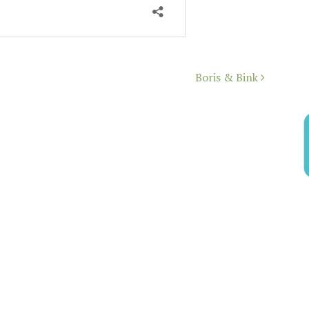
Boris & Bink