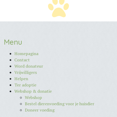
Menu
Homepagina
Contact
Word donateur
Vrijwilligers
Helpen
Ter adoptie
Webshop & donatie
Webshop
Bestel dierenvoeding voor je huisdier
Doneer voeding