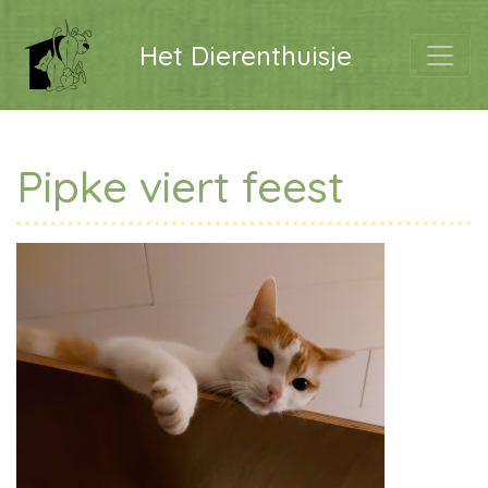
Het Dierenthuisje
Pipke viert feest