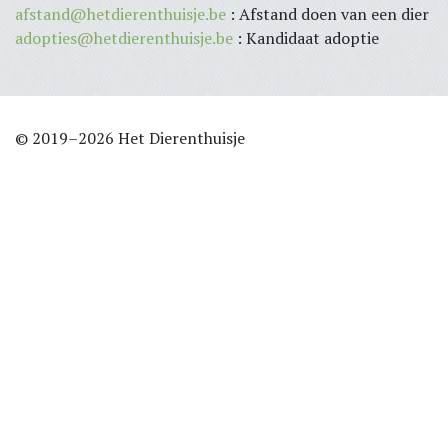
afstand@hetdierenthuisje.be
: Afstand doen van een dier
adopties@hetdierenthuisje.be
: Kandidaat adoptie
© 2019–2026 Het Dierenthuisje