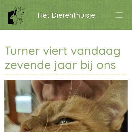
Het Dierenthuisje
Turner viert vandaag
zevende jaar bij ons