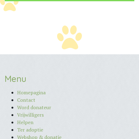
Menu
Homepagina
Contact
Word donateur
Vrijwilligers
Helpen
Ter adoptie
Webshop & donatie