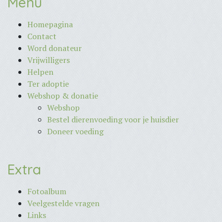
Menu
Homepagina
Contact
Word donateur
Vrijwilligers
Helpen
Ter adoptie
Webshop & donatie
Webshop
Bestel dierenvoeding voor je huisdier
Doneer voeding
Extra
Fotoalbum
Veelgestelde vragen
Links