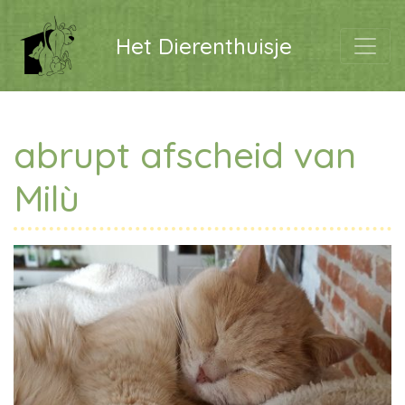
Het Dierenthuisje
abrupt afscheid van
Milù