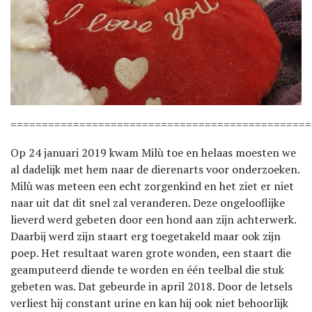
================================================
Op 24 januari 2019 kwam Milù toe en helaas moesten we
al dadelijk met hem naar de dierenarts voor onderzoeken.
Milù was meteen een echt zorgenkind en het ziet er niet
naar uit dat dit snel zal veranderen. Deze ongelooflijke
lieverd werd gebeten door een hond aan zijn achterwerk.
Daarbij werd zijn staart erg toegetakeld maar ook zijn
poep. Het resultaat waren grote wonden, een staart die
geamputeerd diende te worden en één teelbal die stuk
gebeten was. Dat gebeurde in april 2018. Door de letsels
verliest hij constant urine en kan hij ook niet behoorlijk