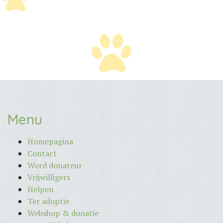
Menu
Homepagina
Contact
Word donateur
Vrijwilligers
Helpen
Ter adoptie
Webshop & donatie