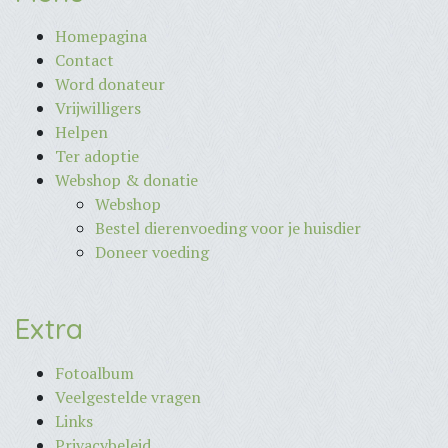
Homepagina
Contact
Word donateur
Vrijwilligers
Helpen
Ter adoptie
Webshop & donatie
Webshop
Bestel dierenvoeding voor je huisdier
Doneer voeding
Extra
Fotoalbum
Veelgestelde vragen
Links
Privacybeleid