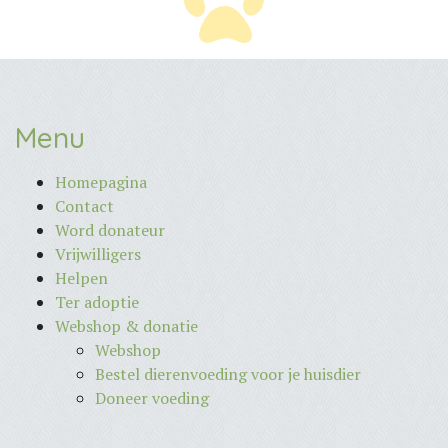
Menu
Homepagina
Contact
Word donateur
Vrijwilligers
Helpen
Ter adoptie
Webshop & donatie
Webshop
Bestel dierenvoeding voor je huisdier
Doneer voeding