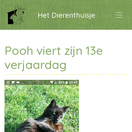
Het Dierenthuisje
Pooh viert zijn 13e
verjaardag