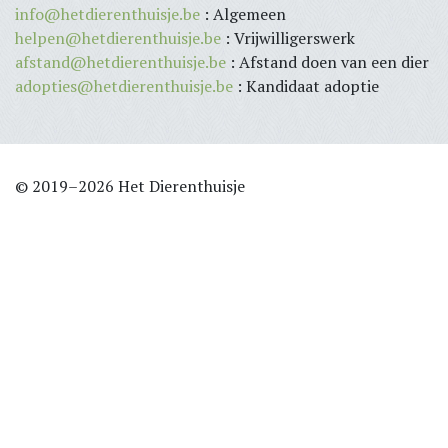
info@hetdierenthuisje.be
: Algemeen
helpen@hetdierenthuisje.be
: Vrijwilligerswerk
afstand@hetdierenthuisje.be
: Afstand doen van een dier
adopties@hetdierenthuisje.be
: Kandidaat adoptie
© 2019–2026 Het Dierenthuisje