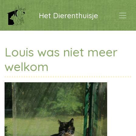
Het Dierenthuisje
Louis was niet meer
welkom