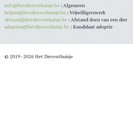
info@hetdierenthuisje.be
: Algemeen
helpen@hetdierenthuisje.be
: Vrijwilligerswerk
afstand@hetdierenthuisje.be
: Afstand doen van een dier
adopties@hetdierenthuisje.be
: Kandidaat adoptie
© 2019–2026 Het Dierenthuisje