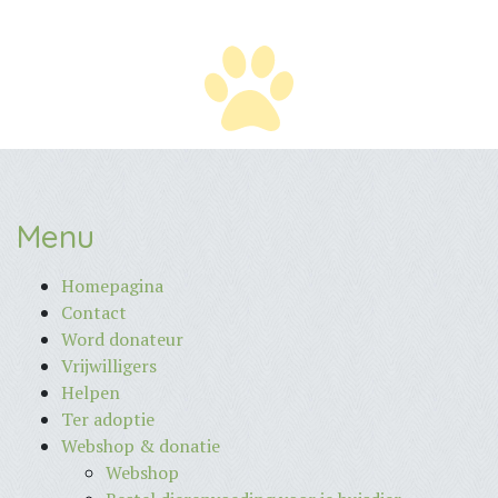
Menu
Homepagina
Contact
Word donateur
Vrijwilligers
Helpen
Ter adoptie
Webshop & donatie
Webshop