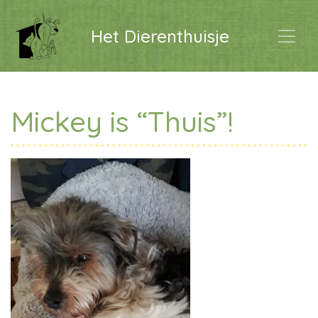
Het Dierenthuisje
Mickey is “Thuis”!