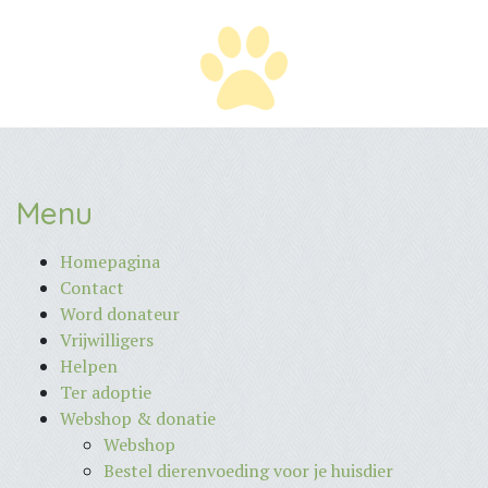
Menu
Homepagina
Contact
Word donateur
Vrijwilligers
Helpen
Ter adoptie
Webshop & donatie
Webshop
Bestel dierenvoeding voor je huisdier