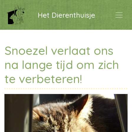
Het Dierenthuisje
Snoezel verlaat ons
na lange tijd om zich
te verbeteren!