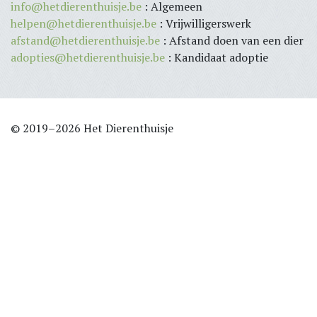
info@hetdierenthuisje.be
: Algemeen
helpen@hetdierenthuisje.be
: Vrijwilligerswerk
afstand@hetdierenthuisje.be
: Afstand doen van een dier
adopties@hetdierenthuisje.be
: Kandidaat adoptie
© 2019–2026 Het Dierenthuisje