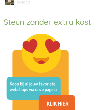
8-08-2026
Steun zonder extra kost