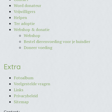
Word donateur
Vrijwilligers
Helpen
Ter adoptie
Webshop & donatie
Webshop
Bestel dierenvoeding voor je huisdier
Doneer voeding
Extra
Fotoalbum
Veelgestelde vragen
Links
Privacybeleid
Sitemap
Contact: