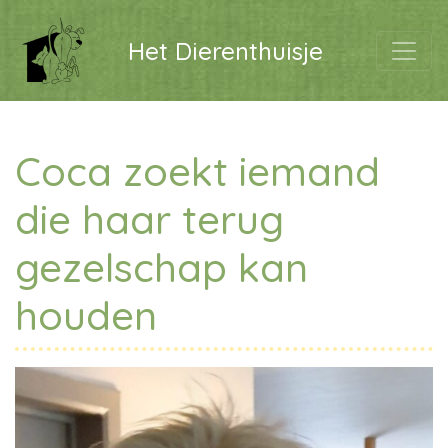
Het Dierenthuisje
Coca zoekt iemand
die haar terug
gezelschap kan
houden