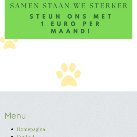
Menu
Homepagina
Contact