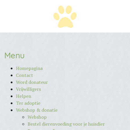
Menu
Homepagina
Contact
Word donateur
Vrijwilligers
Helpen
Ter adoptie
Webshop & donatie
Webshop
Bestel dierenvoeding voor je huisdier