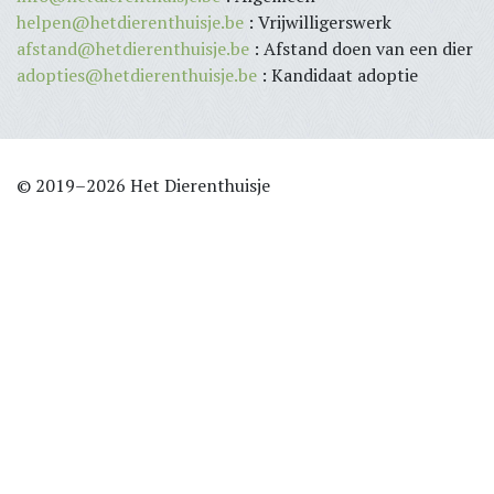
helpen@hetdierenthuisje.be
: Vrijwilligerswerk
afstand@hetdierenthuisje.be
: Afstand doen van een dier
adopties@hetdierenthuisje.be
: Kandidaat adoptie
© 2019–2026 Het Dierenthuisje