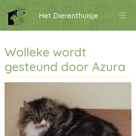
Het Dierenthuisje
Wolleke wordt
gesteund door Azura