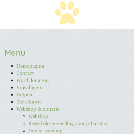
Menu
Homepagina
Contact
Word donateur
Vrijwilligers
Helpen
Ter adoptie
Webshop & donatie
Webshop
Bestel dierenvoeding voor je huisdier
Doneer voeding