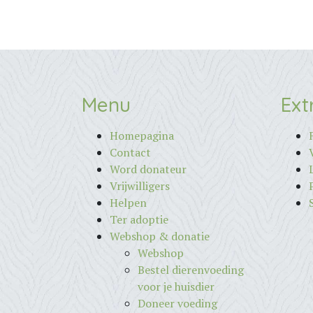
Menu
Ext
Homepagina
Contact
Word donateur
Vrijwilligers
Helpen
Ter adoptie
Webshop & donatie
Webshop
Bestel dierenvoeding
voor je huisdier
Doneer voeding