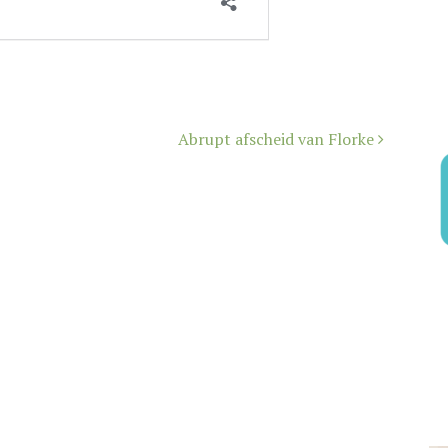
Abrupt afscheid van Florke