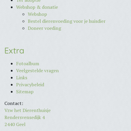
Webshop & donatie
Webshop
Bestel dierenvoeding voor je huisdier
Doneer voeding
Extra
Fotoalbum
Veelgestelde vragen
Links
Privacybeleid
Sitemap
Contact:
Vzw het Dierenthuisje
Rendersvensedijk 4
2440 Geel