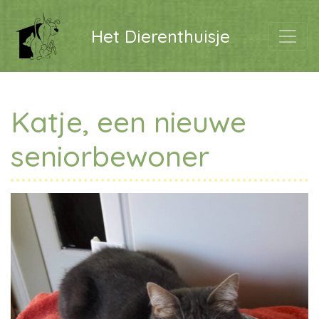
Het Dierenthuisje
Katje, een nieuwe
seniorbewoner