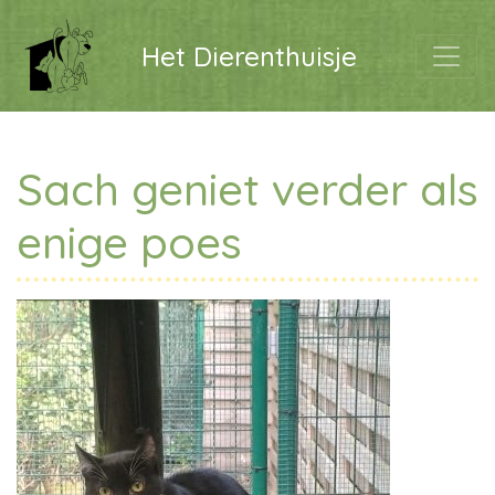
Het Dierenthuisje
Sach geniet verder als
enige poes