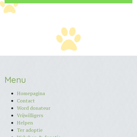
Menu
Homepagina
Contact
Word donateur
Vrijwilligers
Helpen
Ter adoptie