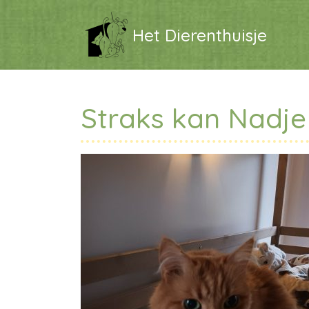
Het Dierenthuisje
Straks kan Nadje