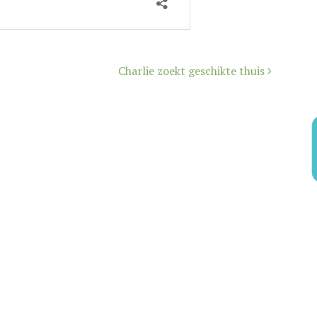
Charlie zoekt geschikte thuis