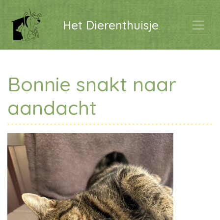
Het Dierenthuisje
Bonnie snakt naar
aandacht