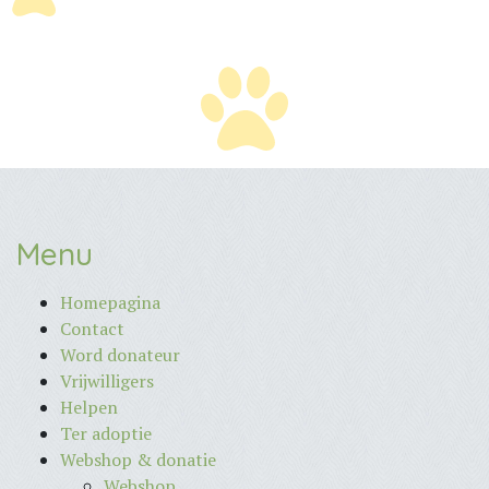
Menu
Homepagina
Contact
Word donateur
Vrijwilligers
Helpen
Ter adoptie
Webshop & donatie
Webshop