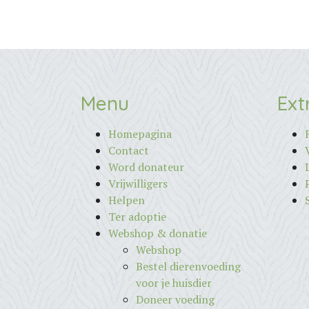
Menu
Ext
Homepagina
Contact
Word donateur
Vrijwilligers
Helpen
Ter adoptie
Webshop & donatie
Webshop
Bestel dierenvoeding
voor je huisdier
Doneer voeding