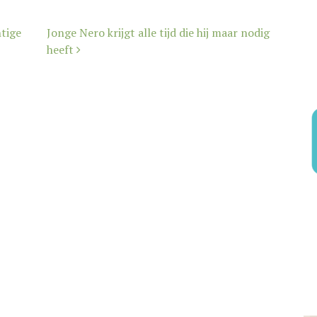
tige
Jonge Nero krijgt alle tijd die hij maar nodig
heeft