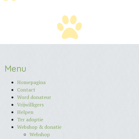
Menu
Homepagina
Contact
Word donateur
Vrijwilligers
Helpen
Ter adoptie
Webshop & donatie
Webshop