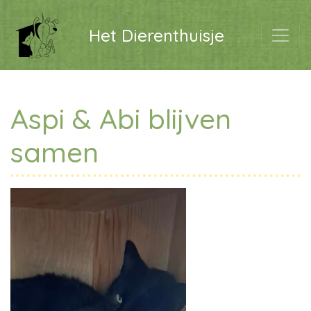
Het Dierenthuisje
Aspi & Abi blijven
samen