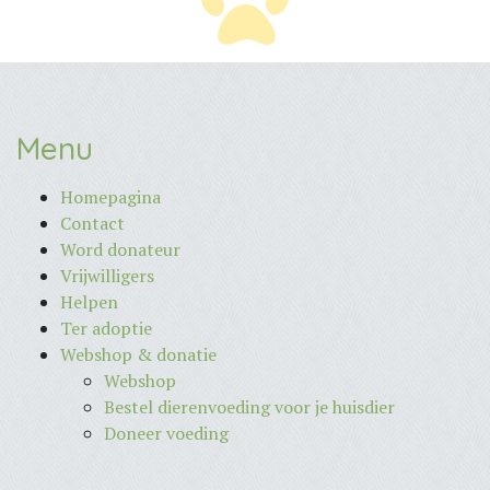
Menu
Homepagina
Contact
Word donateur
Vrijwilligers
Helpen
Ter adoptie
Webshop & donatie
Webshop
Bestel dierenvoeding voor je huisdier
Doneer voeding