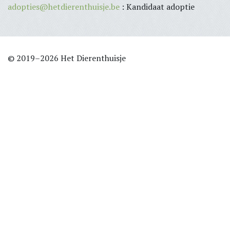
adopties@hetdierenthuisje.be
: Kandidaat adoptie
© 2019–2026 Het Dierenthuisje