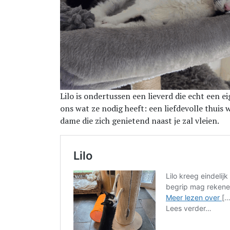
Lilo is ondertussen een lieverd die echt een ei
ons wat ze nodig heeft: een liefdevolle thuis 
dame die zich genietend naast je zal vleien.