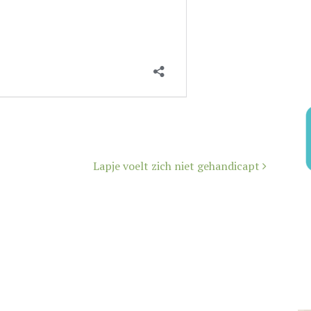
Lapje voelt zich niet gehandicapt