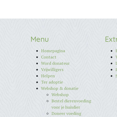
Menu
Ext
Homepagina
Contact
Word donateur
Vrijwilligers
Helpen
Ter adoptie
Webshop & donatie
Webshop
Bestel dierenvoeding
voor je huisdier
Doneer voeding