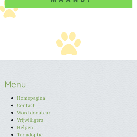
Menu
Homepagina
Contact
Word donateur
Vrijwilligers
Helpen
Ter adoptie