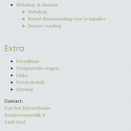
Webshop & donatie
Webshop
Bestel dierenvoeding voor je huisdier
Doneer voeding
Extra
Fotoalbum
Veelgestelde vragen
Links
Privacybeleid
Sitemap
Contact:
Vzw het Dierenthuisje
Rendersvensedijk 4
2440 Geel