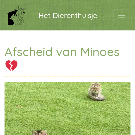
Het Dierenthuisje
Afscheid van Minoes