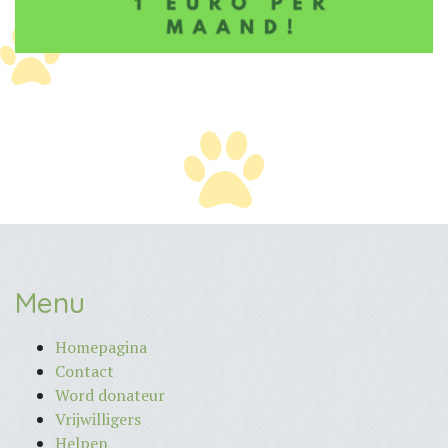
Menu
Homepagina
Contact
Word donateur
Vrijwilligers
Helpen