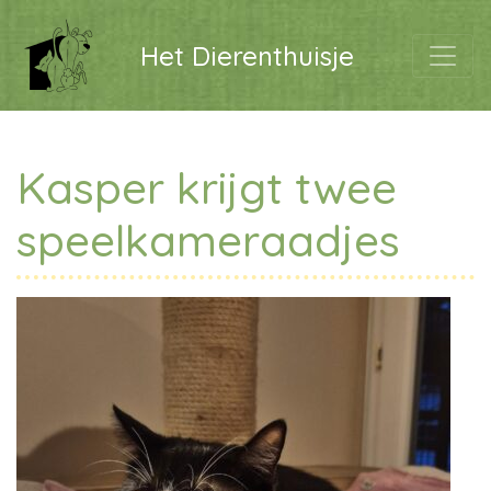
Het Dierenthuisje
Kasper krijgt twee
speelkameraadjes