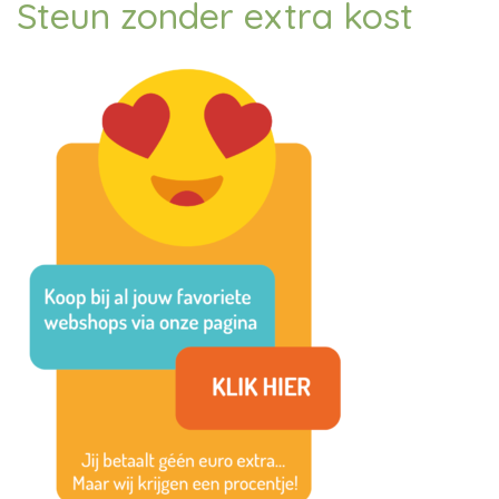
Steun zonder extra kost