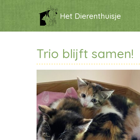
Het Dierenthuisje
Trio blijft samen!