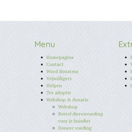
Menu
Ext
Homepagina
Contact
Word donateur
Vrijwilligers
Helpen
Ter adoptie
Webshop & donatie
Webshop
Bestel dierenvoeding
voor je huisdier
Doneer voeding