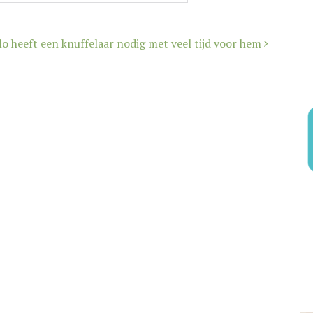
lo heeft een knuffelaar nodig met veel tijd voor hem