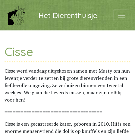
Het Dierenthuisje
Cisse
Cisse werd vandaag uitgekozen samen met Musty om hun
leventje verder te zetten bij grote dierenvrienden in een
liefdevolle omgeving. Ze verhuizen binnen een tweetal
weekjes! We gaan die lieverds missen, maar zijn dolblij
voor hen!
====================================
Cisse is een gecastreerde kater, geboren in 2010. Hij is een
enorme mensenvriend die dol is op knuffels en zijn liefde