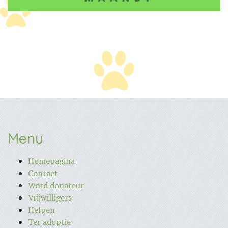
Menu
Homepagina
Contact
Word donateur
Vrijwilligers
Helpen
Ter adoptie