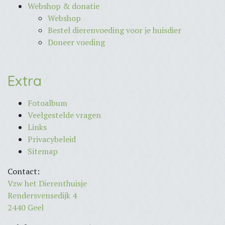
Webshop & donatie
Webshop
Bestel dierenvoeding voor je huisdier
Doneer voeding
Extra
Fotoalbum
Veelgestelde vragen
Links
Privacybeleid
Sitemap
Contact:
Vzw het Dierenthuisje
Rendersvensedijk 4
2440 Geel