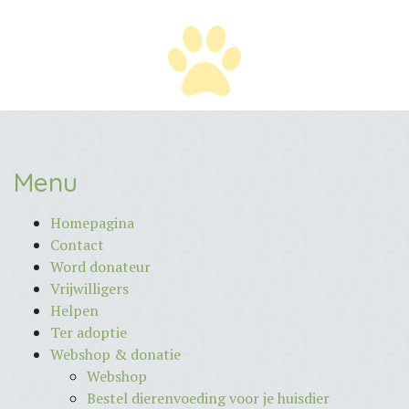
Menu
Homepagina
Contact
Word donateur
Vrijwilligers
Helpen
Ter adoptie
Webshop & donatie
Webshop
Bestel dierenvoeding voor je huisdier