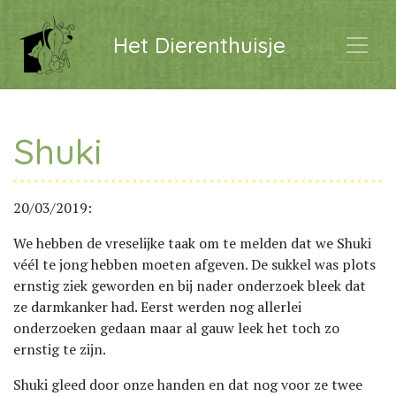
Het Dierenthuisje
Shuki
20/03/2019:
We hebben de vreselijke taak om te melden dat we Shuki
véél te jong hebben moeten afgeven. De sukkel was plots
ernstig ziek geworden en bij nader onderzoek bleek dat
ze darmkanker had. Eerst werden nog allerlei
onderzoeken gedaan maar al gauw leek het toch zo
ernstig te zijn.
Shuki gleed door onze handen en dat nog voor ze twee