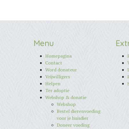
Menu
Ext
Homepagina
Contact
Word donateur
Vrijwilligers
Helpen
Ter adoptie
Webshop & donatie
Webshop
Bestel dierenvoeding
voor je huisdier
Doneer voeding