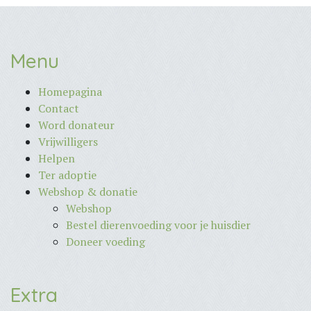
Menu
Homepagina
Contact
Word donateur
Vrijwilligers
Helpen
Ter adoptie
Webshop & donatie
Webshop
Bestel dierenvoeding voor je huisdier
Doneer voeding
Extra