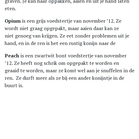
graven. Je kan haar oppakken, aaien en uit je hand laten
eten.
Opium
is een grijs voedstertje van november ’12. Ze
wordt niet graag opgepakt, maar aaien daar kan ze
niet genoeg van krijgen. Ze eet zonder problemen uit je
hand, en in de ren is het een rustig konijn naar de
Peach
is een zwartwit bont voedstertje van november
’12. Ze heeft nog schrik om opgepakt te worden en
geaaid te worden, maar ze komt wel aan je snuffelen in de
ren. Ze durft meer als ze bij een ander konijntje in de
buurt is.