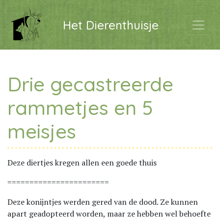
Het Dierenthuisje
Drie gecastreerde
rammetjes en 5
meisjes
Deze diertjes kregen allen een goede thuis
=======================
Deze konijntjes werden gered van de dood. Ze kunnen
apart geadopteerd worden, maar ze hebben wel behoefte