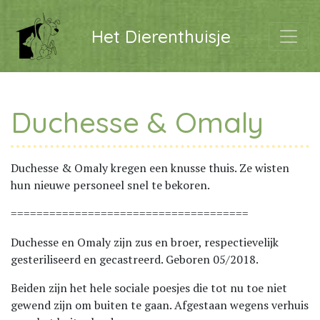
Het Dierenthuisje
Duchesse & Omaly
Duchesse & Omaly kregen een knusse thuis. Ze wisten
hun nieuwe personeel snel te bekoren.
=====================================
Duchesse en Omaly zijn zus en broer, respectievelijk
gesteriliseerd en gecastreerd. Geboren 05/2018.
Beiden zijn het hele sociale poesjes die tot nu toe niet
gewend zijn om buiten te gaan. Afgestaan wegens verhuis