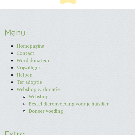
Menu
Homepagina
Contact
Word donateur
Vrijwilligers
Helpen
Ter adoptie
Webshop & donatie
Webshop
Bestel dierenvoeding voor je huisdier
Doneer voeding
Extra