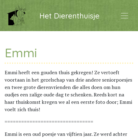
Het Dierenthuisje
Emmi
Emmi heeft een gouden thuis gekregen! Ze vertoeft
voortaan in het gezelschap van drie andere seniorpoesjes
en twee grote dierenvrienden die alles doen om hun
oudjes een zalige oude dag te schenken. Reeds kort na
haar thuiskomst kregen we al een eerste foto door; Emmi
voelt zich thuis!
================================
Emmi is een oud poesje van vijftien jaar. Ze werd achter