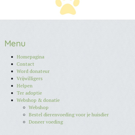
Menu
Homepagina
Contact
Word donateur
Vrijwilligers
Helpen
Ter adoptie
Webshop & donatie
Webshop
Bestel dierenvoeding voor je huisdier
Doneer voeding