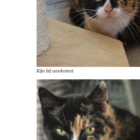
Kijo bij aankomst