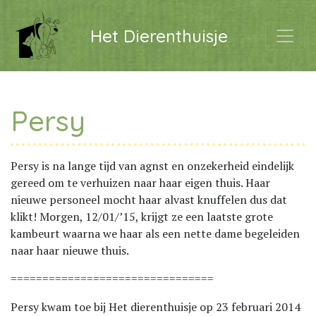
Het Dierenthuisje
Persy
Persy is na lange tijd van agnst en onzekerheid eindelijk
gereed om te verhuizen naar haar eigen thuis. Haar
nieuwe personeel mocht haar alvast knuffelen dus dat
klikt! Morgen, 12/01/’15, krijgt ze een laatste grote
kambeurt waarna we haar als een nette dame begeleiden
naar haar nieuwe thuis.
================================
Persy kwam toe bij Het dierenthuisje op 23 februari 2014