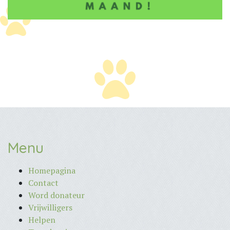
Menu
Homepagina
Contact
Word donateur
Vrijwilligers
Helpen