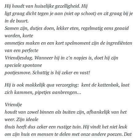
Hij houdt van huiselijke gezelligheid. Hij
ligt graag dicht tegen je aan (niet op schoot) en zit graag bij je
in de buurt.
Samen zijn, dutjes doen, lekker eten, regelmatig eens geaaid
worden, korte
ommetjes maken en een kort spelmoment zijn de ingrediënten
van een perfecte
Vriendjesdag. Wanneer hij in z’n nopjes is, doet hij zijn
speciale spontane
pootjesmove. Schattig is hij zeker en vast!
Hij is ook makkelijk qua verzorging: kent de kattenbak, laat
zich kammen, pipetjes aanbrengen…
Vriendje
houdt van zowel binnen als buiten zijn, afhankelijk van het
weer. Zijn ideale
thuis heeft dus zeker een rustige tuin. Hij vindt het niet leuk
om zijn huis en mensen te delen met onze andere poezen. Dat