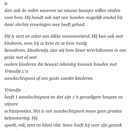
is
dan ook de reden waarom we nieuwe baasjes willen vinden
voor hem. Hij houdt ook niet van honden mogelijk omdat hij
daar slechte ervaringen mee heeft gehad.
Hij is vast en zeker een dikke mensenvriend. Hij kan ook met
kinderen, eens hij ze kent en ze hem rustig
benaderen. Idealerwijs zien wij hem liever terechtkomen in een
gezin met al wat
oudere kinderen die bewust rekening kunnen houden met
Vriendje z’n
aandachtspunt of een gezin zonder kinderen.
Vriendje
heeft 1 aandachtspunt en dat zijn z’n gevoeligere heupen en
stijvere
achterpootjes. Het is een aandachtspunt maar geen grootse
belemmering. Hij
speelt, rolt, rent en klimt vlot. Soms heeft hij voor zijn gemak