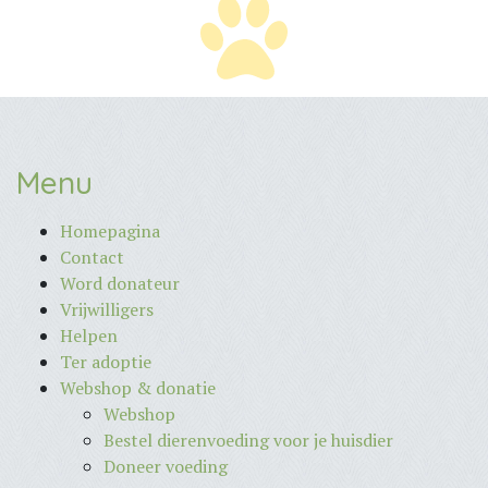
Menu
Homepagina
Contact
Word donateur
Vrijwilligers
Helpen
Ter adoptie
Webshop & donatie
Webshop
Bestel dierenvoeding voor je huisdier
Doneer voeding