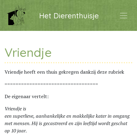
Het Dierenthuisje
Vriendje
Vriendje heeft een thuis gekregen dankzij deze rubriek
==================================
De eigenaar vertelt:
Vriendje is
een superlieve, aanhankelijke en makkelijke kater in omgang
met mensen. Hij is gecastreerd en zijn leeftijd wordt geschat
op 10 jaar.