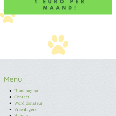
Menu
Homepagina
Contact
Word donateur
Vrijwilligers
Helpen