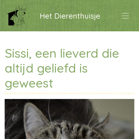
Het Dierenthuisje
Sissi, een lieverd die
altijd geliefd is
geweest