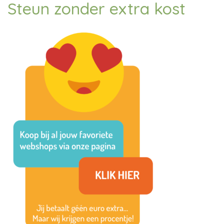
Steun zonder extra kost