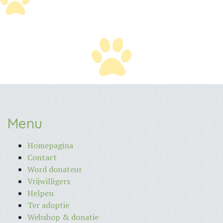
Menu
Homepagina
Contact
Word donateur
Vrijwilligers
Helpen
Ter adoptie
Webshop & donatie