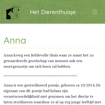
Het Dierenthuisje
Anna
Anna kreeg een liefdevolle thuis waar ze naast het zo
gewaardeerde gezelschap van mensen ook een
soortgenootje om zich heen zal hebben.
===================================
Anna is een gesteriliseerd poesje, geboren ca 10/2014. De
eigenaar van dit poesje had helaas zijn
verantwoordelijkheid niet genomen om het diertje te
laten steriliseren waardoor ze al op erg jonge leeftijd met