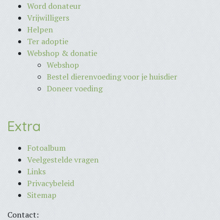
Word donateur
Vrijwilligers
Helpen
Ter adoptie
Webshop & donatie
Webshop
Bestel dierenvoeding voor je huisdier
Doneer voeding
Extra
Fotoalbum
Veelgestelde vragen
Links
Privacybeleid
Sitemap
Contact: