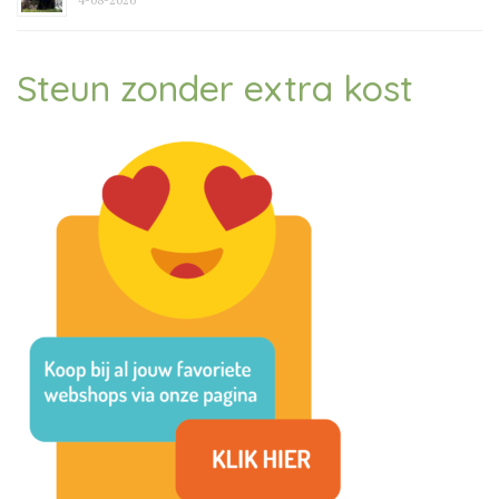
4-08-2026
Steun zonder extra kost