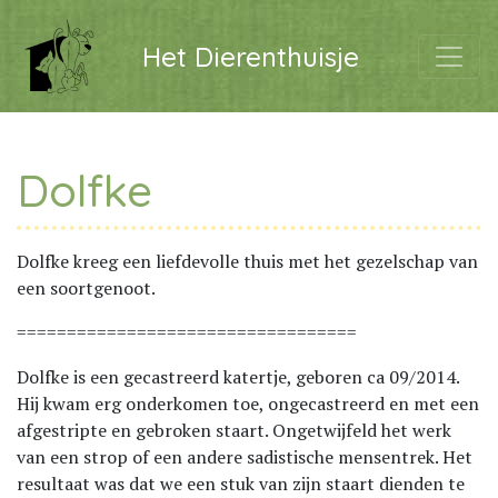
Het Dierenthuisje
Dolfke
Dolfke kreeg een liefdevolle thuis met het gezelschap van
een soortgenoot.
==================================
Dolfke is een gecastreerd katertje, geboren ca 09/2014.
Hij kwam erg onderkomen toe, ongecastreerd en met een
afgestripte en gebroken staart. Ongetwijfeld het werk
van een strop of een andere sadistische mensentrek. Het
resultaat was dat we een stuk van zijn staart dienden te