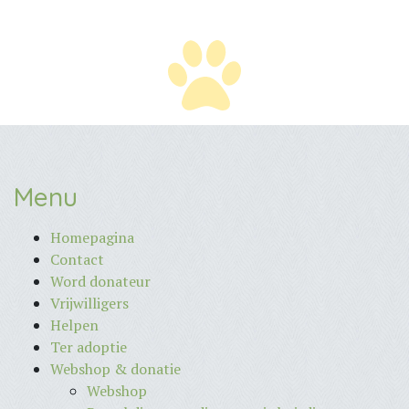
Menu
Homepagina
Contact
Word donateur
Vrijwilligers
Helpen
Ter adoptie
Webshop & donatie
Webshop