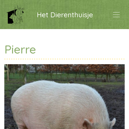
Het Dierenthuisje
Pierre