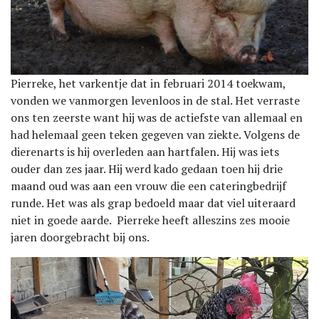
Pierreke, het varkentje dat in februari 2014 toekwam,
vonden we vanmorgen levenloos in de stal. Het verraste
ons ten zeerste want hij was de actiefste van allemaal en
had helemaal geen teken gegeven van ziekte. Volgens de
dierenarts is hij overleden aan hartfalen. Hij was iets
ouder dan zes jaar. Hij werd kado gedaan toen hij drie
maand oud was aan een vrouw die een cateringbedrijf
runde. Het was als grap bedoeld maar dat viel uiteraard
niet in goede aarde. Pierreke heeft alleszins zes mooie
jaren doorgebracht bij ons.