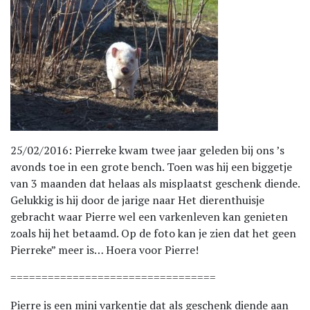
25/02/2016: Pierreke kwam twee jaar geleden bij ons ’s
avonds toe in een grote bench. Toen was hij een biggetje
van 3 maanden dat helaas als misplaatst geschenk diende.
Gelukkig is hij door de jarige naar Het dierenthuisje
gebracht waar Pierre wel een varkenleven kan genieten
zoals hij het betaamd. Op de foto kan je zien dat het geen
Pierreke” meer is… Hoera voor Pierre!
=================================
Pierre is een mini varkentje dat als geschenk diende aan