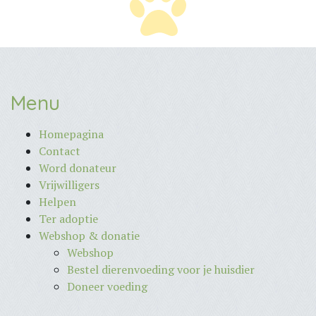
Menu
Homepagina
Contact
Word donateur
Vrijwilligers
Helpen
Ter adoptie
Webshop & donatie
Webshop
Bestel dierenvoeding voor je huisdier
Doneer voeding