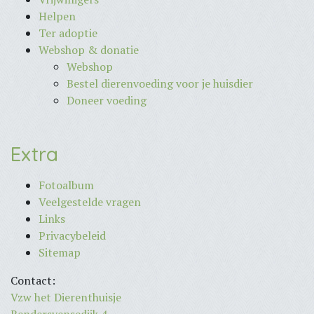
Helpen
Ter adoptie
Webshop & donatie
Webshop
Bestel dierenvoeding voor je huisdier
Doneer voeding
Extra
Fotoalbum
Veelgestelde vragen
Links
Privacybeleid
Sitemap
Contact:
Vzw het Dierenthuisje