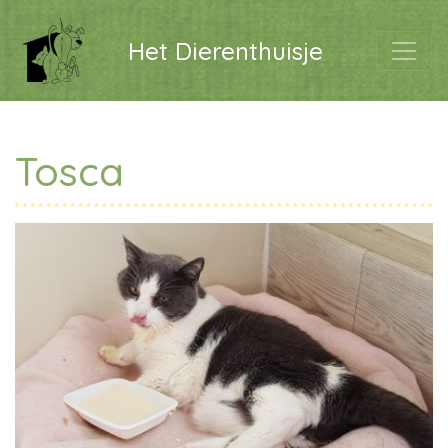
Het Dierenthuisje
Tosca