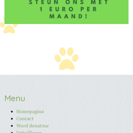
Menu
Homepagina
Contact
Word donateur
Vrijwilligers