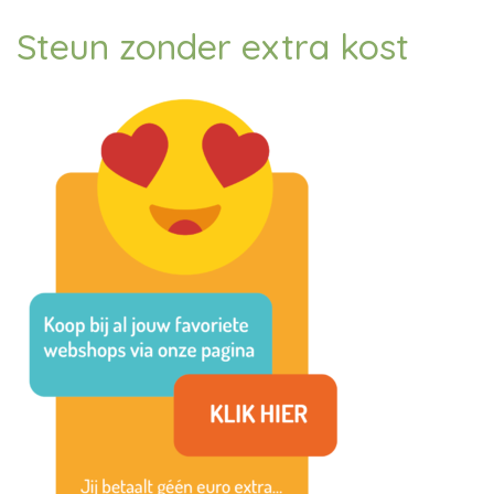
Steun zonder extra kost