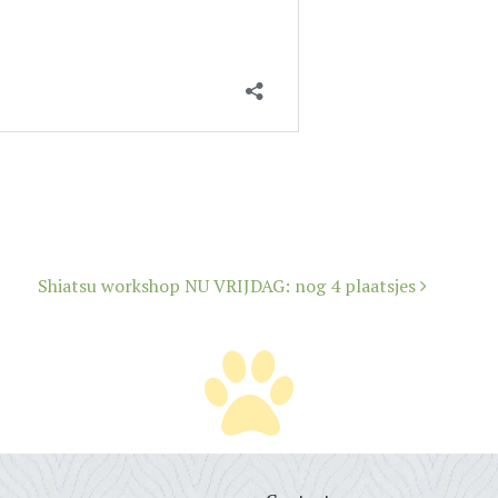
Shiatsu workshop NU VRIJDAG: nog 4 plaatsjes