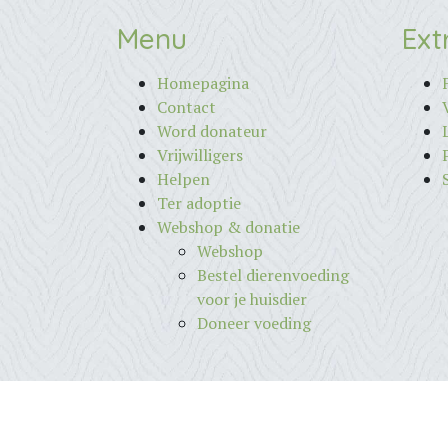
Menu
Ext
Homepagina
Contact
Word donateur
Vrijwilligers
Helpen
Ter adoptie
Webshop & donatie
Webshop
Bestel dierenvoeding
voor je huisdier
Doneer voeding